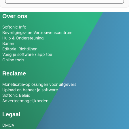
Over ons
Softonic Info
Beveiligings- en Vertrouwenscentrum
Hulp & Ondersteuning
Banen
Editorial Richtlijnen
Voeg je software / app toe
Online tools
Reclame
Monetisatie-oplossingen voor uitgevers
Upload en beheer je software
Softonic Beleid
Adverteermogelijkheden
Legaal
DMCA