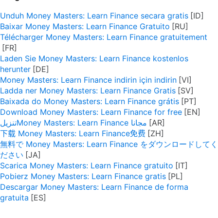
Unduh Money Masters: Learn Finance secara gratis
Baixar Money Masters: Learn Finance Gratuito
Télécharger Money Masters: Learn Finance gratuitement
Laden Sie Money Masters: Learn Finance kostenlos
herunter
Money Masters: Learn Finance indirin için indirin
Ladda ner Money Masters: Learn Finance Gratis
Baixada do Money Masters: Learn Finance grátis
Download Money Masters: Learn Finance for free
تنزيلMoney Masters: Learn Finance مجانا
下载 Money Masters: Learn Finance免费
無料で Money Masters: Learn Finance をダウンロードしてく
ださい
Scarica Money Masters: Learn Finance gratuito
Pobierz Money Masters: Learn Finance gratis
Descargar Money Masters: Learn Finance de forma
gratuita