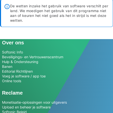
De wetten inzake het gebruik van software verschilt per
land. We moedigen het gebruik van dit programma niet
aan of keuren het niet goed als het in strijd is met deze
wetten.
Over ons
Softonic Info
Beveiligings- en Vertrouwenscentrum
Hulp & Ondersteuning
Banen
Editorial Richtlijnen
Voeg je software / app toe
Online tools
Reclame
Monetisatie-oplossingen voor uitgevers
Upload en beheer je software
Softonic Beleid