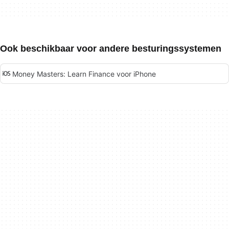
Ook beschikbaar voor andere besturingssystemen
Money Masters: Learn Finance voor iPhone