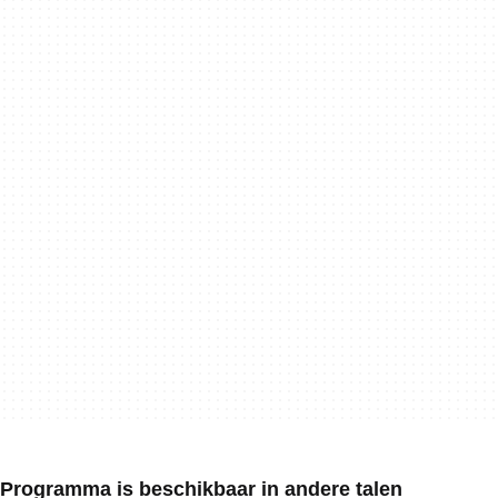
Programma is beschikbaar in andere talen