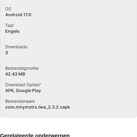
OS
Android 17.0
Taal
Engels
Downloads
3
Bestandsgrootte
42.43 MB
Download Opties"
APK, Google Play
Bestandsnaam
com.mnymstrs.twa_2.3.2.xapk
Gerelateerde onderwerpen