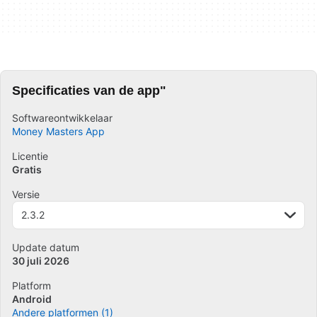
Specificaties van de app"
Softwareontwikkelaar
Money Masters App
Licentie
Gratis
Versie
2.3.2
Update datum
30 juli 2026
Platform
Android
Andere platformen (1)